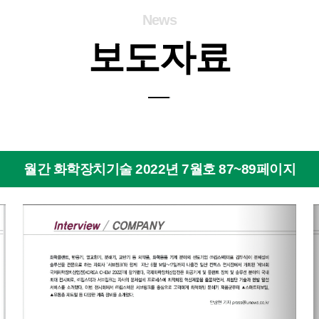
News
보도자료
월간 화학장치기술 2022년 7월호 87~89페이지