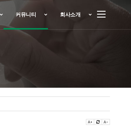
커뮤니티
회사소개